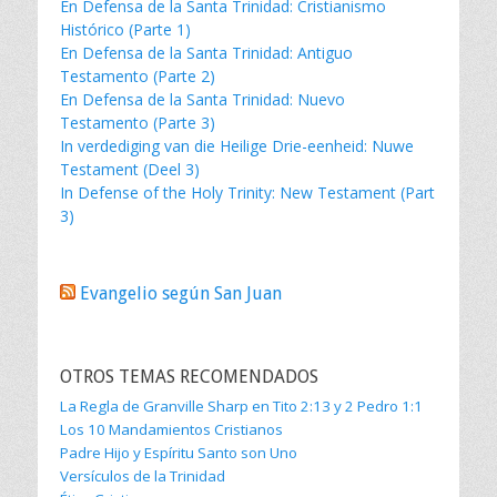
En Defensa de la Santa Trinidad: Cristianismo
Histórico (Parte 1)
En Defensa de la Santa Trinidad: Antiguo
Testamento (Parte 2)
En Defensa de la Santa Trinidad: Nuevo
Testamento (Parte 3)
In verdediging van die Heilige Drie-eenheid: Nuwe
Testament (Deel 3)
In Defense of the Holy Trinity: New Testament (Part
3)
Evangelio según San Juan
OTROS TEMAS RECOMENDADOS
La Regla de Granville Sharp en Tito 2:13 y 2 Pedro 1:1
Los 10 Mandamientos Cristianos
Padre Hijo y Espíritu Santo son Uno
Versículos de la Trinidad