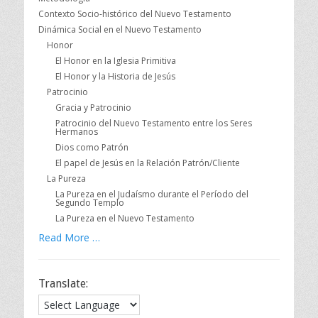
Contexto Socio-histórico del Nuevo Testamento
Dinámica Social en el Nuevo Testamento
Honor
El Honor en la Iglesia Primitiva
El Honor y la Historia de Jesús
Patrocinio
Gracia y Patrocinio
Patrocinio del Nuevo Testamento entre los Seres
Hermanos
Dios como Patrón
El papel de Jesús en la Relación Patrón/Cliente
La Pureza
La Pureza en el Judaísmo durante el Período del
Segundo Templo
La Pureza en el Nuevo Testamento
Read More …
Translate: