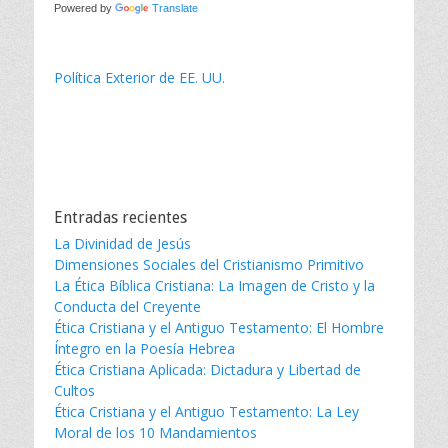
Powered by
Translate
Política Exterior de EE. UU.
Entradas recientes
La Divinidad de Jesús
Dimensiones Sociales del Cristianismo Primitivo
La Ética Bíblica Cristiana: La Imagen de Cristo y la
Conducta del Creyente
Ética Cristiana y el Antiguo Testamento: El Hombre
Íntegro en la Poesía Hebrea
Ética Cristiana Aplicada: Dictadura y Libertad de
Cultos
Ética Cristiana y el Antiguo Testamento: La Ley
Moral de los 10 Mandamientos