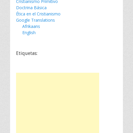
Cristianismo Primitivo
Doctrina Básica
Ética en el Cristianismo
Google Translations
Afrikaans
English
Etiquetas: