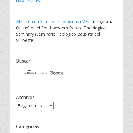
Ética Cristiana
Maestría en Estudios Teológicos (MET)
(Programa
Online) en el Southwestern Baptist Theological
Seminary (Seminario Teológico Bautista del
Suroeste)
Buscar
Archivos
Archivos
Categorías