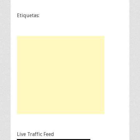
Etiquetas:
Live Traffic Feed