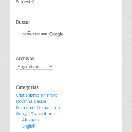
Suroeste)
Buscar
Archivos
Archivos
Categorías
Cristianismo Primitivo
Doctrina Básica
Ética en el Cristianismo
Google Translations
Afrikaans
English