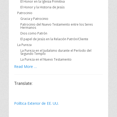
El Honor en la Iglesia Primitiva
El Honor y la Historia de Jesús
Patrocinio
Gracia y Patrocinio
Patrocinio del Nuevo Testamento entre los Seres
Hermanos
Dios como Patrón
El papel de Jesús en la Relación Patrón/Cliente
La Pureza
La Pureza en el Judaísmo durante el Período del
Segundo Templo
La Pureza en el Nuevo Testamento
Read More …
Translate:
Política Exterior de EE. UU.