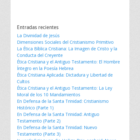
Entradas recientes
La Divinidad de Jesús
Dimensiones Sociales del Cristianismo Primitivo
La Ética Bíblica Cristiana: La Imagen de Cristo y la
Conducta del Creyente
Ética Cristiana y el Antiguo Testamento: El Hombre
Íntegro en la Poesía Hebrea
Ética Cristiana Aplicada: Dictadura y Libertad de
Cultos
Ética Cristiana y el Antiguo Testamento: La Ley
Moral de los 10 Mandamientos
En Defensa de la Santa Trinidad: Cristianismo
Histórico (Parte 1)
En Defensa de la Santa Trinidad: Antiguo
Testamento (Parte 2)
En Defensa de la Santa Trinidad: Nuevo
Testamento (Parte 3)