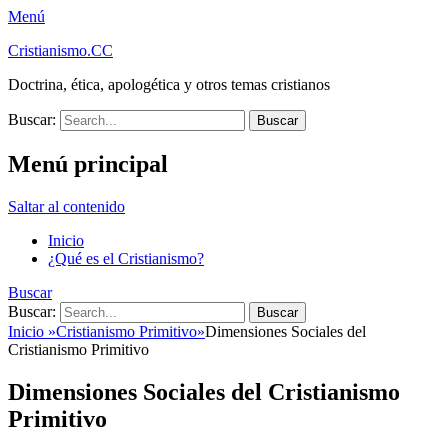
Menú
Cristianismo.CC
Doctrina, ética, apologética y otros temas cristianos
Buscar:
Menú principal
Saltar al contenido
Inicio
¿Qué es el Cristianismo?
Buscar
Buscar:
Inicio
»
Cristianismo Primitivo
»
Dimensiones Sociales del
Cristianismo Primitivo
Dimensiones Sociales del Cristianismo
Primitivo