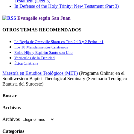
Testament (Deel 3)
In Defense of the Holy Trinity: New Testament (Part 3)
Evangelio según San Juan
OTROS TEMAS RECOMENDADOS
La Regla de Granville Sharp en Tito 2:13 y 2 Pedro 1:1
Los 10 Mandamientos Cristianos
Padre Hijo y Espíritu Santo son Uno
Versículos de la Trinidad
Ética Cristiana
Maestría en Estudios Teológicos (MET)
(Programa Online) en el
Southwestern Baptist Theological Seminary (Seminario Teológico
Bautista del Suroeste)
Buscar
Archivos
Archivos
Categorías