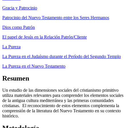
Gracia y Patrocinio
Patrocinio del Nuevo Testamento entre los Seres Hermanos
Dios como Patrón
El papel de Jesús en la Relación Patrón/Cliente
La Pureza
La Pureza en el Judaísmo durante el Período del Segundo Templo
La Pureza en el Nuevo Testamento
Resumen
Un estudio de las dimensiones sociales del cristianismo primitivo
utiliza materiales relevantes para comprender los elementos sociales
de la antigua cultura mediterránea y las primeras comunidades
cristianas. El reconocimiento de estos elementos complementa la
comprensión de la literatura del Nuevo Testamento en su contexto
histórico.