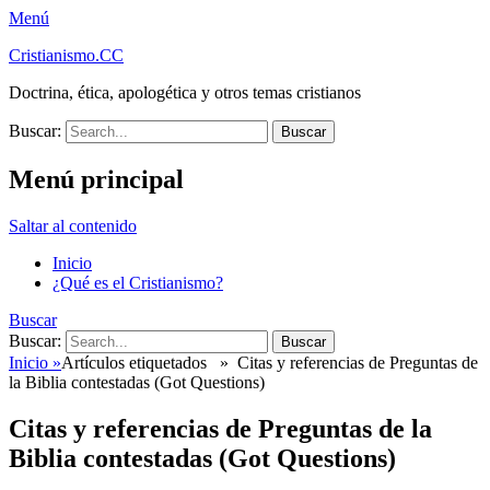
Menú
Cristianismo.CC
Doctrina, ética, apologética y otros temas cristianos
Buscar:
Menú principal
Saltar al contenido
Inicio
¿Qué es el Cristianismo?
Buscar
Buscar:
Inicio
»
Artículos etiquetados »
Citas y referencias de Preguntas de
la Biblia contestadas (Got Questions)
Citas y referencias de Preguntas de la
Biblia contestadas (Got Questions)