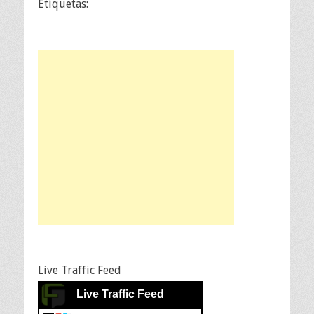
Etiquetas:
Live Traffic Feed
Live Traffic Feed