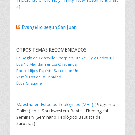
3)
Evangelio según San Juan
OTROS TEMAS RECOMENDADOS
La Regla de Granville Sharp en Tito 2:13 y 2 Pedro 1:1
Los 10 Mandamientos Cristianos
Padre Hijo y Espíritu Santo son Uno
Versículos de la Trinidad
Ética Cristiana
Maestría en Estudios Teológicos (MET)
(Programa
Online) en el Southwestern Baptist Theological
Seminary (Seminario Teológico Bautista del
Suroeste)