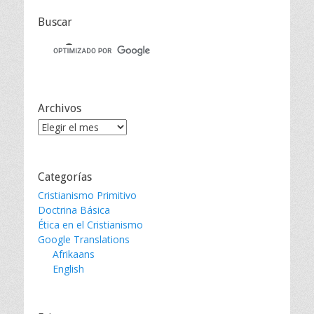
Buscar
Archivos
Archivos
Categorías
Cristianismo Primitivo
Doctrina Básica
Ética en el Cristianismo
Google Translations
Afrikaans
English