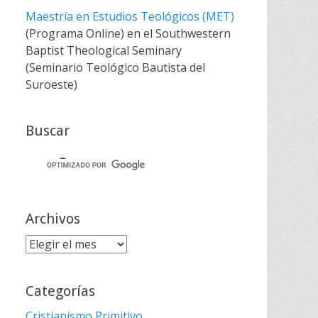
Maestría en Estudios Teológicos (MET)
(Programa Online) en el Southwestern
Baptist Theological Seminary
(Seminario Teológico Bautista del
Suroeste)
Buscar
Archivos
Archivos
Categorías
Cristianismo Primitivo