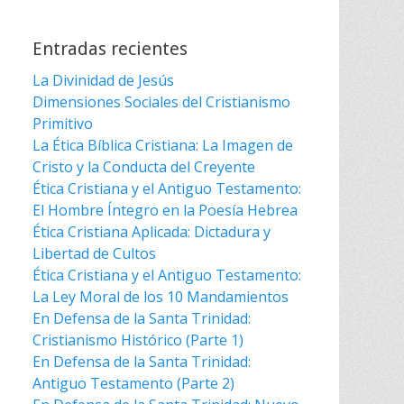
Entradas recientes
La Divinidad de Jesús
Dimensiones Sociales del Cristianismo
Primitivo
La Ética Bíblica Cristiana: La Imagen de
Cristo y la Conducta del Creyente
Ética Cristiana y el Antiguo Testamento:
El Hombre Íntegro en la Poesía Hebrea
Ética Cristiana Aplicada: Dictadura y
Libertad de Cultos
Ética Cristiana y el Antiguo Testamento:
La Ley Moral de los 10 Mandamientos
En Defensa de la Santa Trinidad:
Cristianismo Histórico (Parte 1)
En Defensa de la Santa Trinidad:
Antiguo Testamento (Parte 2)