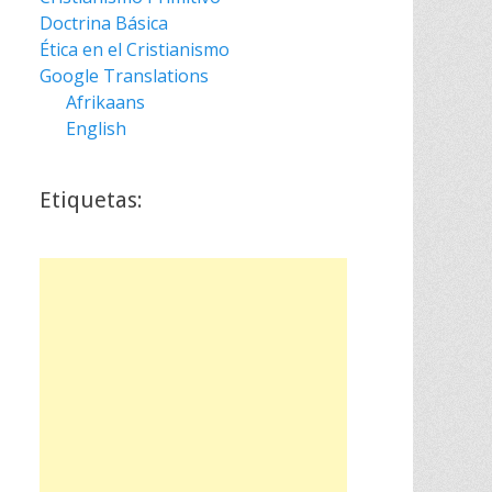
Doctrina Básica
Ética en el Cristianismo
Google Translations
Afrikaans
English
Etiquetas: