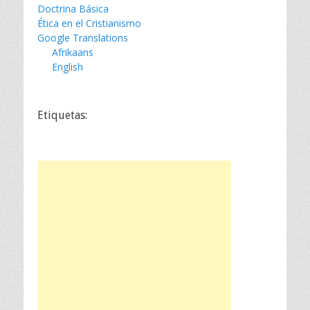
Doctrina Básica
Ética en el Cristianismo
Google Translations
Afrikaans
English
Etiquetas: