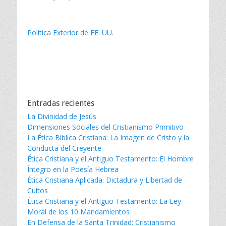
Política Exterior de EE. UU.
Entradas recientes
La Divinidad de Jesús
Dimensiones Sociales del Cristianismo Primitivo
La Ética Bíblica Cristiana: La Imagen de Cristo y la
Conducta del Creyente
Ética Cristiana y el Antiguo Testamento: El Hombre
Íntegro en la Poesía Hebrea
Ética Cristiana Aplicada: Dictadura y Libertad de
Cultos
Ética Cristiana y el Antiguo Testamento: La Ley
Moral de los 10 Mandamientos
En Defensa de la Santa Trinidad: Cristianismo