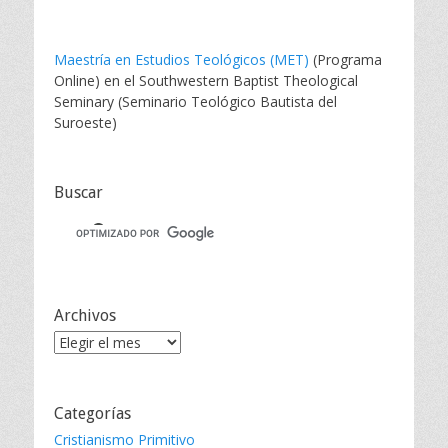
Maestría en Estudios Teológicos (MET)
(Programa
Online) en el Southwestern Baptist Theological
Seminary (Seminario Teológico Bautista del
Suroeste)
Buscar
Archivos
Archivos
Categorías
Cristianismo Primitivo