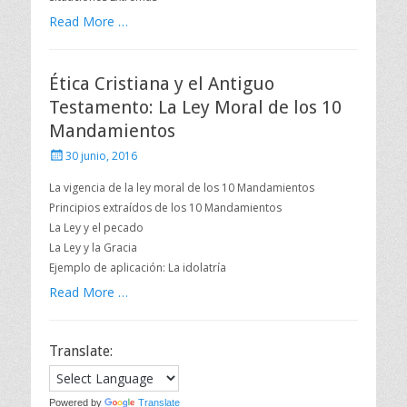
Read More …
Ética Cristiana y el Antiguo
Testamento: La Ley Moral de los 10
Mandamientos
Publicado
30 junio, 2016
el
La vigencia de la ley moral de los 10 Mandamientos
Principios extraídos de los 10 Mandamientos
La Ley y el pecado
La Ley y la Gracia
Ejemplo de aplicación: La idolatría
Read More …
Translate:
Powered by
Translate