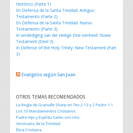
Histórico (Parte 1)
En Defensa de la Santa Trinidad: Antiguo
Testamento (Parte 2)
En Defensa de la Santa Trinidad: Nuevo
Testamento (Parte 3)
In verdediging van die Heilige Drie-eenheid: Nuwe
Testament (Deel 3)
In Defense of the Holy Trinity: New Testament (Part
3)
Evangelio según San Juan
OTROS TEMAS RECOMENDADOS
La Regla de Granville Sharp en Tito 2:13 y 2 Pedro 1:1
Los 10 Mandamientos Cristianos
Padre Hijo y Espíritu Santo son Uno
Versículos de la Trinidad
Ética Cristiana