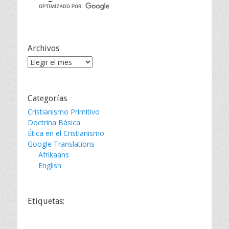
Archivos
Archivos
Categorías
Cristianismo Primitivo
Doctrina Básica
Ética en el Cristianismo
Google Translations
Afrikaans
English
Etiquetas: