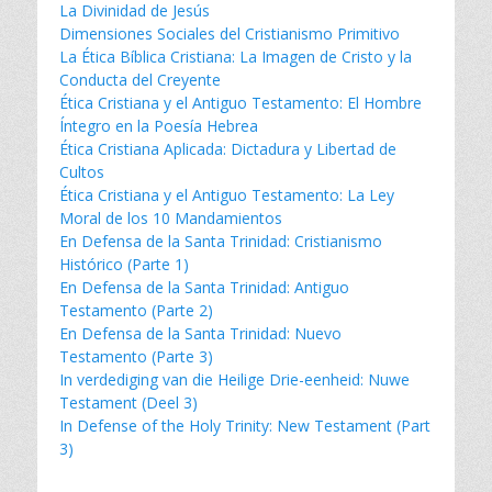
La Divinidad de Jesús
Dimensiones Sociales del Cristianismo Primitivo
La Ética Bíblica Cristiana: La Imagen de Cristo y la
Conducta del Creyente
Ética Cristiana y el Antiguo Testamento: El Hombre
Íntegro en la Poesía Hebrea
Ética Cristiana Aplicada: Dictadura y Libertad de
Cultos
Ética Cristiana y el Antiguo Testamento: La Ley
Moral de los 10 Mandamientos
En Defensa de la Santa Trinidad: Cristianismo
Histórico (Parte 1)
En Defensa de la Santa Trinidad: Antiguo
Testamento (Parte 2)
En Defensa de la Santa Trinidad: Nuevo
Testamento (Parte 3)
In verdediging van die Heilige Drie-eenheid: Nuwe
Testament (Deel 3)
In Defense of the Holy Trinity: New Testament (Part
3)