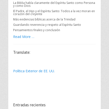
La Biblia habla claramente del Espíritu Santo como Persona
y como Dios
El Padre, el Hijo y el Espíritu Santo: Todos a la vez moran en
corazón del creyente
Más evidencias bíblicas acerca de la Trinidad
Guardando reverencia y respeto al Espíritu Santo
Pensamientos finales y conclusión
Read More …
Translate:
Política Exterior de EE. UU.
Entradas recientes