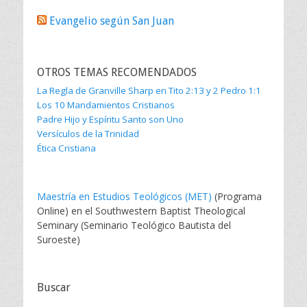
Evangelio según San Juan
OTROS TEMAS RECOMENDADOS
La Regla de Granville Sharp en Tito 2:13 y 2 Pedro 1:1
Los 10 Mandamientos Cristianos
Padre Hijo y Espíritu Santo son Uno
Versículos de la Trinidad
Ética Cristiana
Maestría en Estudios Teológicos (MET)
(Programa
Online) en el Southwestern Baptist Theological
Seminary (Seminario Teológico Bautista del
Suroeste)
Buscar