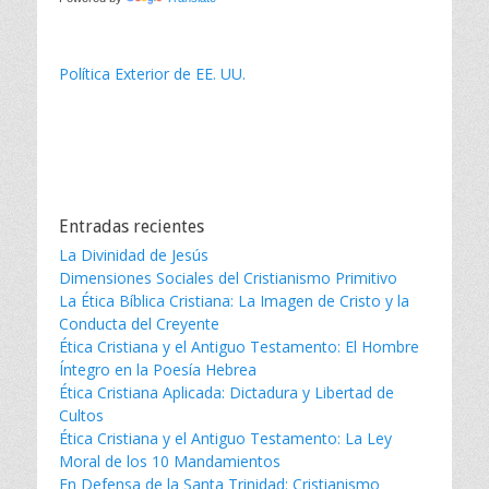
Política Exterior de EE. UU.
Entradas recientes
La Divinidad de Jesús
Dimensiones Sociales del Cristianismo Primitivo
La Ética Bíblica Cristiana: La Imagen de Cristo y la
Conducta del Creyente
Ética Cristiana y el Antiguo Testamento: El Hombre
Íntegro en la Poesía Hebrea
Ética Cristiana Aplicada: Dictadura y Libertad de
Cultos
Ética Cristiana y el Antiguo Testamento: La Ley
Moral de los 10 Mandamientos
En Defensa de la Santa Trinidad: Cristianismo