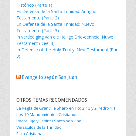
Histórico (Parte 1)
En Defensa de la Santa Trinidad: Antiguo
Testamento (Parte 2)
En Defensa de la Santa Trinidad: Nuevo
Testamento (Parte 3)
In verdediging van die Heilige Drie-eenheid: Nuwe
Testament (Deel 3)
In Defense of the Holy Trinity: New Testament (Part
3)
Evangelio según San Juan
OTROS TEMAS RECOMENDADOS
La Regla de Granville Sharp en Tito 2:13 y 2 Pedro 1:1
Los 10 Mandamientos Cristianos
Padre Hijo y Espíritu Santo son Uno
Versículos de la Trinidad
Ética Cristiana