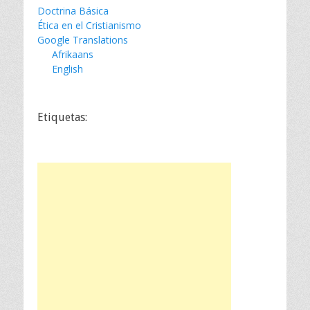
Doctrina Básica
Ética en el Cristianismo
Google Translations
Afrikaans
English
Etiquetas: