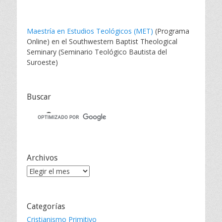
Maestría en Estudios Teológicos (MET)
(Programa
Online) en el Southwestern Baptist Theological
Seminary (Seminario Teológico Bautista del
Suroeste)
Buscar
Archivos
Archivos
Categorías
Cristianismo Primitivo