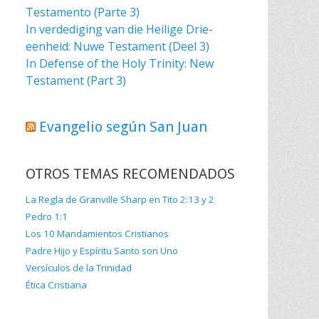
Testamento (Parte 3)
In verdediging van die Heilige Drie-
eenheid: Nuwe Testament (Deel 3)
In Defense of the Holy Trinity: New
Testament (Part 3)
Evangelio según San Juan
OTROS TEMAS RECOMENDADOS
La Regla de Granville Sharp en Tito 2:13 y 2
Pedro 1:1
Los 10 Mandamientos Cristianos
Padre Hijo y Espíritu Santo son Uno
Versículos de la Trinidad
Ética Cristiana