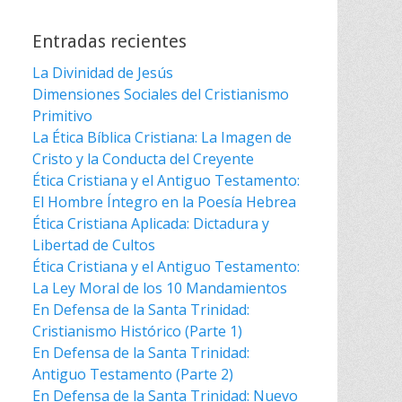
Entradas recientes
La Divinidad de Jesús
Dimensiones Sociales del Cristianismo
Primitivo
La Ética Bíblica Cristiana: La Imagen de
Cristo y la Conducta del Creyente
Ética Cristiana y el Antiguo Testamento:
El Hombre Íntegro en la Poesía Hebrea
Ética Cristiana Aplicada: Dictadura y
Libertad de Cultos
Ética Cristiana y el Antiguo Testamento:
La Ley Moral de los 10 Mandamientos
En Defensa de la Santa Trinidad:
Cristianismo Histórico (Parte 1)
En Defensa de la Santa Trinidad:
Antiguo Testamento (Parte 2)
En Defensa de la Santa Trinidad: Nuevo