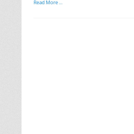
Read More …