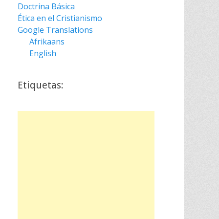
Doctrina Básica
Ética en el Cristianismo
Google Translations
Afrikaans
English
Etiquetas: