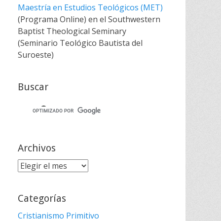
Maestría en Estudios Teológicos (MET)
(Programa Online) en el Southwestern
Baptist Theological Seminary
(Seminario Teológico Bautista del
Suroeste)
Buscar
Archivos
Archivos
Categorías
Cristianismo Primitivo