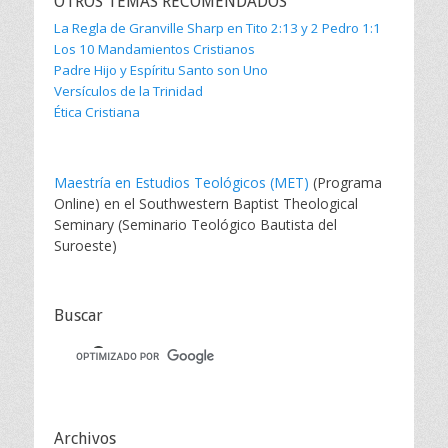
OTROS TEMAS RECOMENDADOS
La Regla de Granville Sharp en Tito 2:13 y 2 Pedro 1:1
Los 10 Mandamientos Cristianos
Padre Hijo y Espíritu Santo son Uno
Versículos de la Trinidad
Ética Cristiana
Maestría en Estudios Teológicos (MET)
(Programa
Online) en el Southwestern Baptist Theological
Seminary (Seminario Teológico Bautista del
Suroeste)
Buscar
Archivos