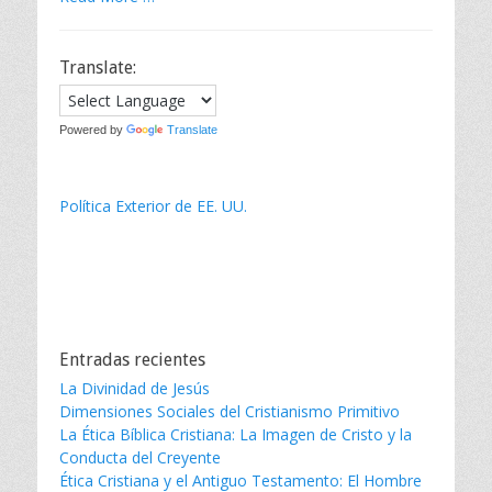
Translate:
Powered by
Translate
Política Exterior de EE. UU.
Entradas recientes
La Divinidad de Jesús
Dimensiones Sociales del Cristianismo Primitivo
La Ética Bíblica Cristiana: La Imagen de Cristo y la
Conducta del Creyente
Ética Cristiana y el Antiguo Testamento: El Hombre