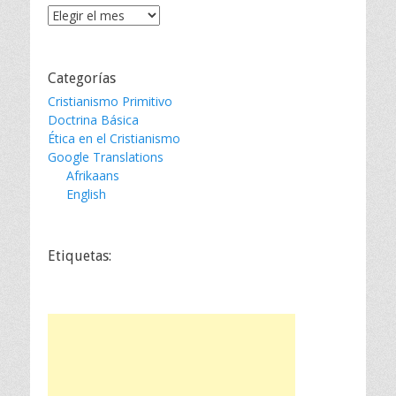
Archivos
Categorías
Cristianismo Primitivo
Doctrina Básica
Ética en el Cristianismo
Google Translations
Afrikaans
English
Etiquetas: