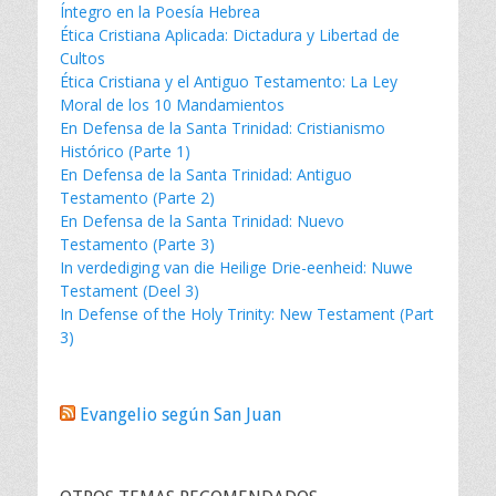
Íntegro en la Poesía Hebrea
Ética Cristiana Aplicada: Dictadura y Libertad de
Cultos
Ética Cristiana y el Antiguo Testamento: La Ley
Moral de los 10 Mandamientos
En Defensa de la Santa Trinidad: Cristianismo
Histórico (Parte 1)
En Defensa de la Santa Trinidad: Antiguo
Testamento (Parte 2)
En Defensa de la Santa Trinidad: Nuevo
Testamento (Parte 3)
In verdediging van die Heilige Drie-eenheid: Nuwe
Testament (Deel 3)
In Defense of the Holy Trinity: New Testament (Part
3)
Evangelio según San Juan