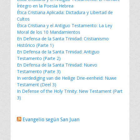
Íntegro en la Poesía Hebrea
Ética Cristiana Aplicada: Dictadura y Libertad de
Cultos
Ética Cristiana y el Antiguo Testamento: La Ley
Moral de los 10 Mandamientos
En Defensa de la Santa Trinidad: Cristianismo
Histórico (Parte 1)
En Defensa de la Santa Trinidad: Antiguo
Testamento (Parte 2)
En Defensa de la Santa Trinidad: Nuevo
Testamento (Parte 3)
In verdediging van die Heilige Drie-eenheid: Nuwe
Testament (Deel 3)
In Defense of the Holy Trinity: New Testament (Part
3)
Evangelio según San Juan