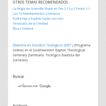
OTROS TEMAS RECOMENDADOS
La Regla de Granville Sharp en Tito 2:13 y 2 Pedro 1:1
Los 10 Mandamientos Cristianos
Padre Hijo y Espíritu Santo son Uno
Versículos de la Trinidad
Ética Cristiana
Maestría en Estudios Teológicos (MET)
(Programa
Online) en el Southwestern Baptist Theological
Seminary (Seminario Teológico Bautista del
Suroeste)
Buscar
Archivos