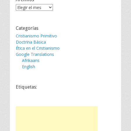
Archivos
Categorías
Cristianismo Primitivo
Doctrina Básica
Ética en el Cristianismo
Google Translations
Afrikaans
English
Etiquetas: