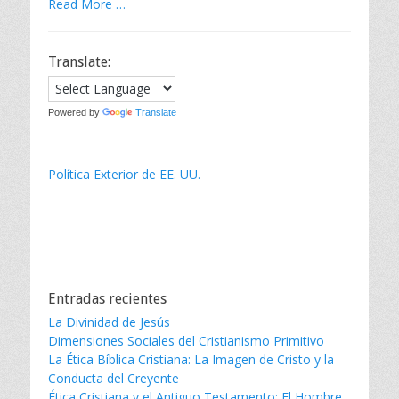
Read More …
Translate:
Powered by
Translate
Política Exterior de EE. UU.
Entradas recientes
La Divinidad de Jesús
Dimensiones Sociales del Cristianismo Primitivo
La Ética Bíblica Cristiana: La Imagen de Cristo y la
Conducta del Creyente
Ética Cristiana y el Antiguo Testamento: El Hombre