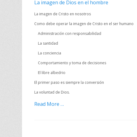
La imagen de Dios en el hombre
La imagen de Cristo en nosotros
Como debe operar la imagen de Cristo en el ser humano
Administración con responsabilidad
La santidad
La conciencia
Comportamiento y toma de decisiones
El libre albedrio
El primer paso es siempre la conversión
La voluntad de Dios.
Read More …