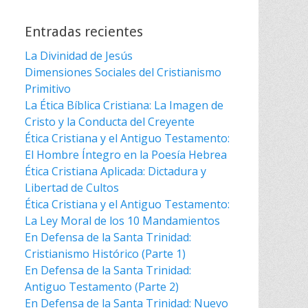
Entradas recientes
La Divinidad de Jesús
Dimensiones Sociales del Cristianismo
Primitivo
La Ética Bíblica Cristiana: La Imagen de
Cristo y la Conducta del Creyente
Ética Cristiana y el Antiguo Testamento:
El Hombre Íntegro en la Poesía Hebrea
Ética Cristiana Aplicada: Dictadura y
Libertad de Cultos
Ética Cristiana y el Antiguo Testamento:
La Ley Moral de los 10 Mandamientos
En Defensa de la Santa Trinidad:
Cristianismo Histórico (Parte 1)
En Defensa de la Santa Trinidad:
Antiguo Testamento (Parte 2)
En Defensa de la Santa Trinidad: Nuevo