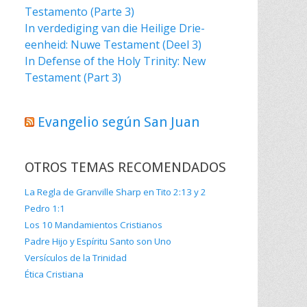
Testamento (Parte 3)
In verdediging van die Heilige Drie-
eenheid: Nuwe Testament (Deel 3)
In Defense of the Holy Trinity: New
Testament (Part 3)
Evangelio según San Juan
OTROS TEMAS RECOMENDADOS
La Regla de Granville Sharp en Tito 2:13 y 2
Pedro 1:1
Los 10 Mandamientos Cristianos
Padre Hijo y Espíritu Santo son Uno
Versículos de la Trinidad
Ética Cristiana