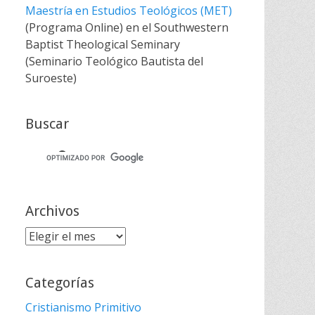
Maestría en Estudios Teológicos (MET)
(Programa Online) en el Southwestern
Baptist Theological Seminary
(Seminario Teológico Bautista del
Suroeste)
Buscar
Archivos
Archivos
Categorías
Cristianismo Primitivo