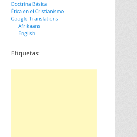
Doctrina Básica
Ética en el Cristianismo
Google Translations
Afrikaans
English
Etiquetas: